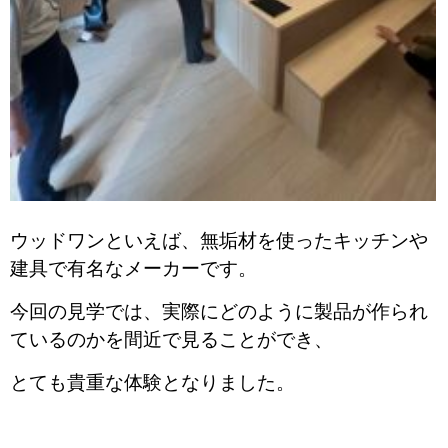
ウッドワンといえば、無垢材を使ったキッチンや
建具で有名なメーカーです。
今回の見学では、実際にどのように製品が作られ
ているのかを間近で見ることができ、
とても貴重な体験となりました。