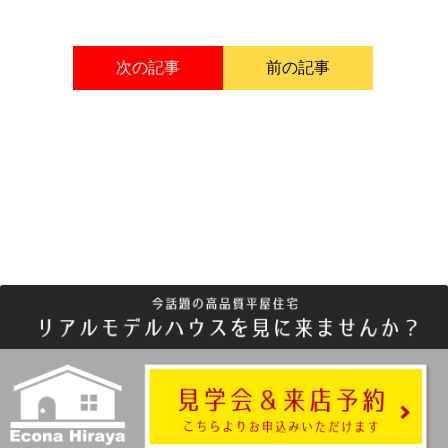
次の記事
前の記事