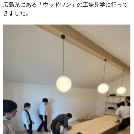
広島県にある「ウッドワン」の工場見学に行って
きました。