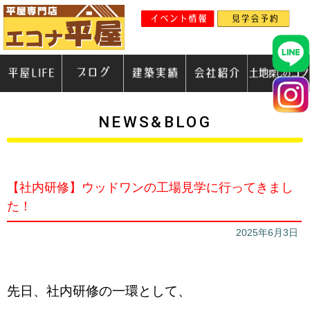
NEWS&BLOG
【社内研修】ウッドワンの工場見学に行ってきまし
た！
2025年6月3日
先日、社内研修の一環として、