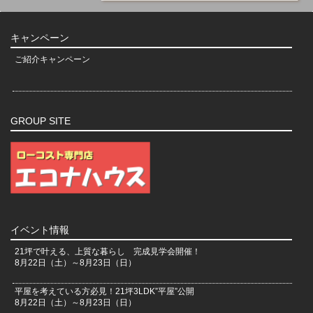
キャンペーン
ご紹介キャンペーン
GROUP SITE
イベント情報
21坪で叶える、上質な暮らし 完成見学会開催！
8月22日（土）～8月23日（日）
平屋を考えている方必見！21坪3LDK”平屋”公開
8月22日（土）～8月23日（日）