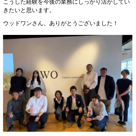
こうした経験を今後の業務にしっかり活かしてい
きたいと思います。
ウッドワンさん、ありがとうございました！