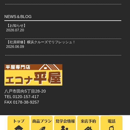
NEWS＆BLOG
【お知らせ】
2026.07.20
【社員研修】横浜クルーズでリフレッシュ！
2026.06.09
八戸市田向5丁目28-20
TEL 0120-157-417
FAX 0178-38-9257