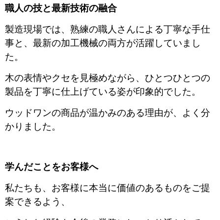
職人の技と最新技術の融合
製造現場では、熟練の職人さんによる丁寧な手仕
事と、最新の加工機械の両方が活躍していまし
た。
木の表情やクセを見極めながら、ひとつひとつの
製品を丁寧に仕上げている姿が印象的でした。
ウッドワンの商品が温かみのある理由が、よく分
かりました。
学んだことをお客様へ
私たちも、お客様に本当に価値のあるものをご提
案できるよう、