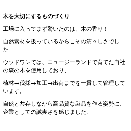
木を大切にするものづくり
工場に入ってまず驚いたのは、木の香り！
自然素材を扱っているからこその清々しさでし
た。
ウッドワンでは、ニュージーランドで育てた自社
の森の木を使用しており、
植林→伐採→加工→出荷までを一貫して管理して
います。
自然と共存しながら高品質な製品を作る姿勢に、
企業としての誠実さを感じました。